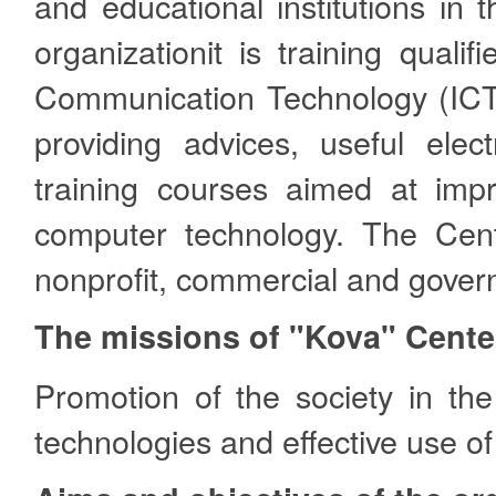
and educational institutions in 
organizationit is training qualif
Communication Technology (ICT) 
providing advices, useful elec
training courses aimed at im
computer technology. The Cente
nonprofit, commercial and gover
The missions of "Kova" Cente
Promotion of the society in the
technologies and effective use of 