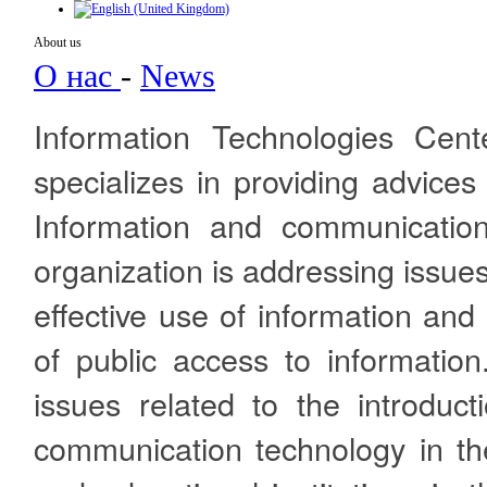
About us
О нас
-
News
Information Technologies Cent
specializes in providing advices
Information and communication 
organization is addressing issues
effective use of information an
of public access to information
issues related to the introduc
communication technology in the i