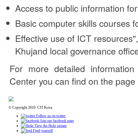
Access to public information for
Basic computer skills courses 
Effective use of ICT resources",
Khujand local governance offic
For more detailed information
Center you can find on the page 
© Copyright 2010. CIT Kova.
Follow us on twitter
Join our facebook page
View the flickr stream
Feed yourself