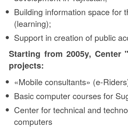
Building information space for 
(learning);
Support in creation of public ac
Starting from 2005y, Center
projects:
«Mobile consultants» (e-Riders
Basic computer courses for Su
Center for technical and techn
computers