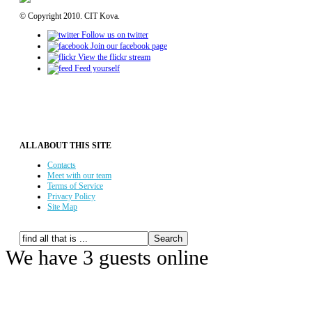
© Copyright 2010. CIT Kova.
Follow us on twitter
Join our facebook page
View the flickr stream
Feed yourself
ALL ABOUT THIS SITE
Contacts
Meet with our team
Terms of Service
Privacy Policy
Site Map
We have 3 guests online