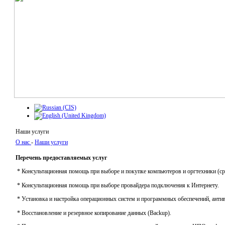
Наши услуги
О нас
-
Наши услуги
Перечень предоставляемых услуг
* Консультационная помощь при выборе и покупке компьютеров и оргтехники (с
* Консультационная помощь при выборе провайдера подключения к Интернету.
* Установка и настройка операционных систем и программных обеспечений, анти
* Восстановление и резервное копирование данных (Backup).