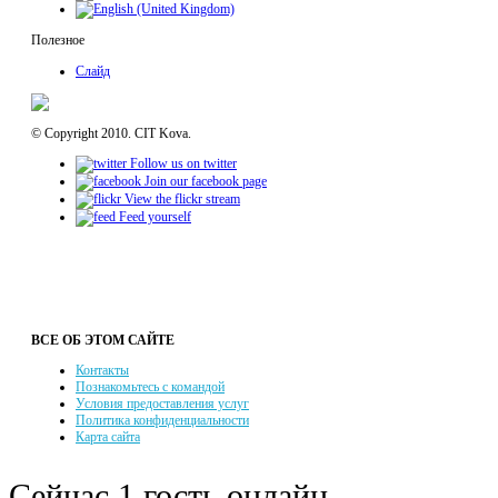
Полезное
Слайд
© Copyright 2010. CIT Kova.
Follow us on twitter
Join our facebook page
View the flickr stream
Feed yourself
ВСЕ ОБ ЭТОМ САЙТЕ
Контакты
Познакомьтесь с командой
Условия предоставления услуг
Политика конфиденциальности
Карта сайта
Сейчас 1 гость онлайн