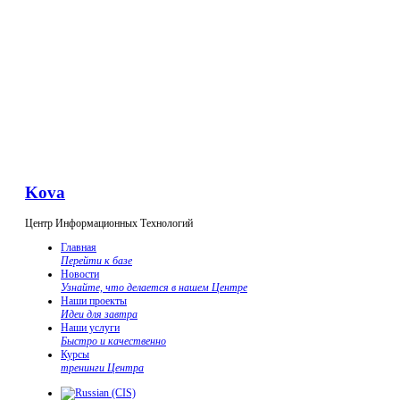
Kova
Центр Информационных Технологий
Главная
Перейти к базе
Новости
Узнайте, что делается в нашем Центре
Наши проекты
Идеи для завтра
Наши услуги
Быстро и качественно
Курсы
тренинги Центра